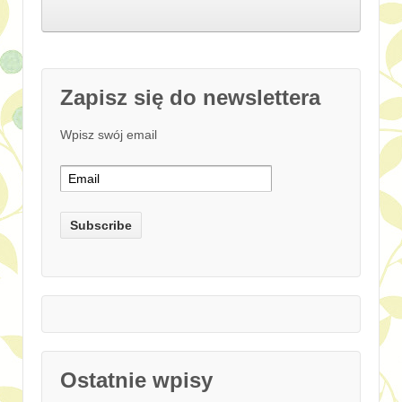
Zapisz się do newslettera
Wpisz swój email
Ostatnie wpisy