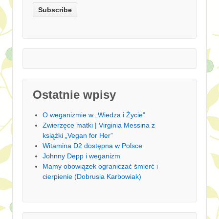
Ostatnie wpisy
O weganizmie w „Wiedza i Życie”
Zwierzęce matki | Virginia Messina z
książki „Vegan for Her”
Witamina D2 dostępna w Polsce
Johnny Depp i weganizm
Mamy obowiązek ograniczać śmierć i
cierpienie (Dobrusia Karbowiak)