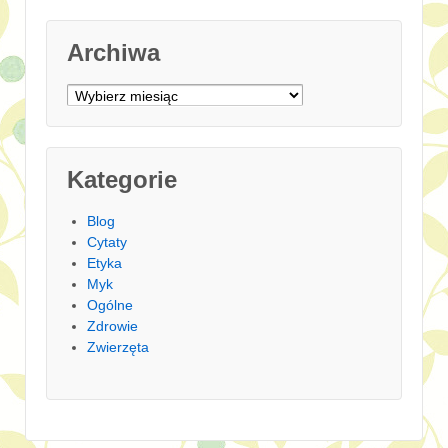
Archiwa
Archiwa
Kategorie
Blog
Cytaty
Etyka
Myk
Ogólne
Zdrowie
Zwierzęta