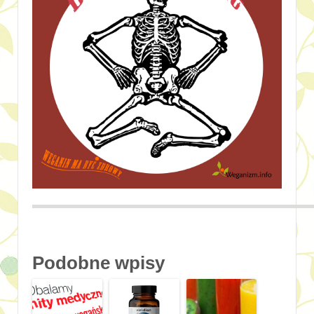
Podobne wpisy